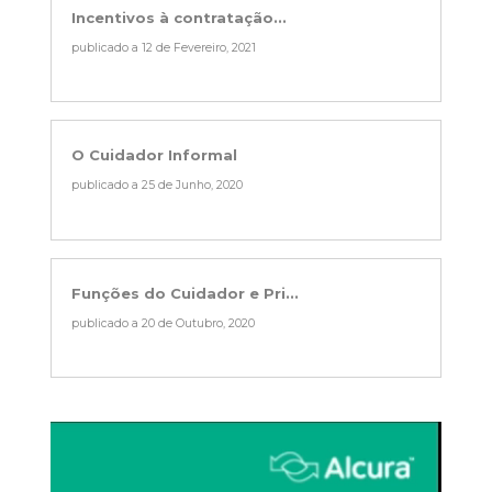
Incentivos à contratação...
publicado a 12 de Fevereiro, 2021
O Cuidador Informal
publicado a 25 de Junho, 2020
Funções do Cuidador e Pri...
publicado a 20 de Outubro, 2020
Reprodutor
de
vídeo