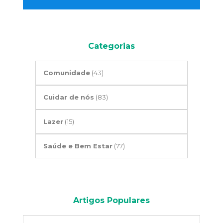
Categorias
Comunidade
(43)
Cuidar de nós
(83)
Lazer
(15)
Saúde e Bem Estar
(77)
Artigos Populares