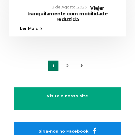
3 de Agosto, 2023
Viajar
tranquilamente com mobilidade
reduzida
Ler Mais
1
2
Visite o nosso site
Siga-nos no Facebook