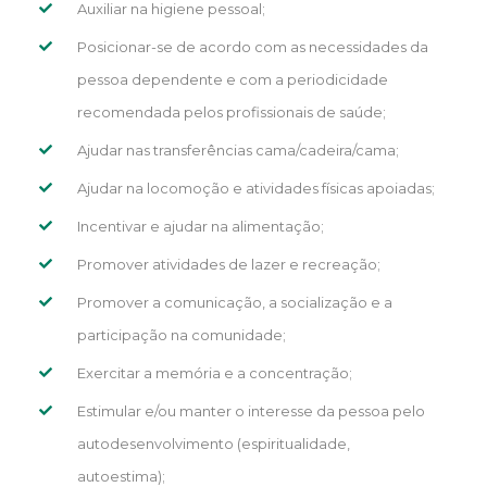
Auxiliar na higiene pessoal;
Posicionar-se de acordo com as necessidades da
pessoa dependente e com a periodicidade
recomendada pelos profissionais de saúde;
Ajudar nas transferências cama/cadeira/cama;
Ajudar na locomoção e atividades físicas apoiadas;
Incentivar e ajudar na alimentação;
Promover atividades de lazer e recreação;
Promover a comunicação, a socialização e a
participação na comunidade;
Exercitar a memória e a concentração;
Estimular e/ou manter o interesse da pessoa pelo
autodesenvolvimento (espiritualidade,
autoestima);