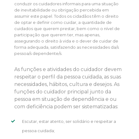
conduzir os cuidadores informais para uma situação
de inevitabilidade ou obrigação percebida em
assumir este papel. Todos os cidadãos têm o direito
de optar e definir como cuidar, a quantidade de
cuidados que querem prestar, bem como o nível de
participação que querem ter, mas apenas,
assegurando o direito à vida e o dever de cuidar de
forma adequada, satisfazendo as necessidades da/s
pessoa/s dependente/s.
As funções e atividades do cuidador devem
respeitar o perfil da pessoa cuidada, as suas
necessidades, hábitos, cultura e desejos. As
funções do cuidador principal junto da
pessoa em situação de dependência e ou
com deficiência podem ser sistematizadas:
Escutar, estar atento, ser solidário e respeitar a
pessoa cuidada;