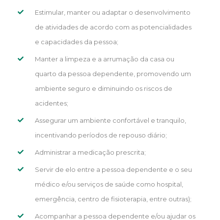
Estimular, manter ou adaptar o desenvolvimento
de atividades de acordo com as potencialidades
e capacidades da pessoa;
Manter a limpeza e a arrumação da casa ou
quarto da pessoa dependente, promovendo um
ambiente seguro e diminuindo os riscos de
acidentes;
Assegurar um ambiente confortável e tranquilo,
incentivando períodos de repouso diário;
Administrar a medicação prescrita;
Servir de elo entre a pessoa dependente e o seu
médico e/ou serviços de saúde como hospital,
emergência, centro de fisioterapia, entre outras);
Acompanhar a pessoa dependente e/ou ajudar os