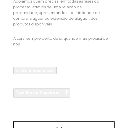
Apoiamos quem precisa, em todas as fases do
processo, através de uma relação de
proximidade, apresentando a possibilidade de
compra, aluguer ou extensão de aluguer, dos
produtos disponíveis.
Alcura, sempre perto de si, quando mais precisa de
nós.
Visite o nosso site
Partilhe no Facebook